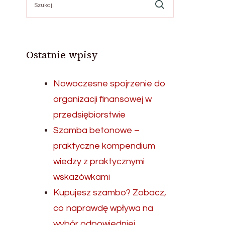
Ostatnie wpisy
Nowoczesne spojrzenie do
organizacji finansowej w
przedsiębiorstwie
Szamba betonowe –
praktyczne kompendium
wiedzy z praktycznymi
wskazówkami
Kupujesz szambo? Zobacz,
co naprawdę wpływa na
wybór odpowiedniej