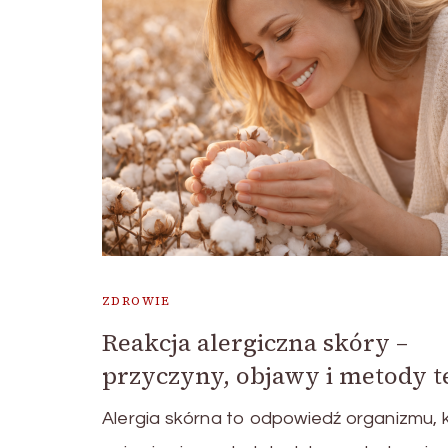
ZDROWIE
Reakcja alergiczna skóry –
przyczyny, objawy i metody t
Alergia skórna to odpowiedź organizmu, 