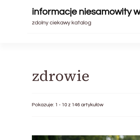
informacje niesamowity 
zdolny ciekawy katalog
zdrowie
Pokazuje: 1 - 10 z 146 artykułów