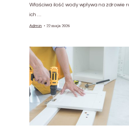
Właściwa ilość wody wpływa na zdrowie ro
ich …
22 maja 2026
Admin