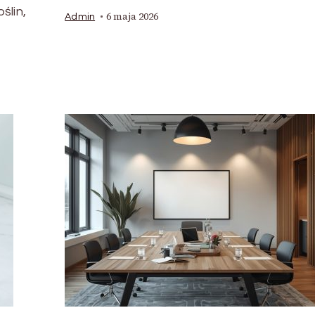
ślin,
6 maja 2026
Admin