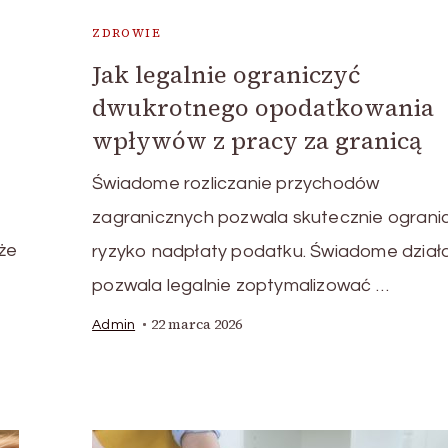
ZDROWIE
Jak legalnie ograniczyć
dwukrotnego opodatkowania
wpływów z pracy za granicą
Świadome rozliczanie przychodów
zagranicznych pozwala skutecznie ograni
że
ryzyko nadpłaty podatku. Świadome dział
pozwala legalnie zoptymalizować …
22 marca 2026
Admin