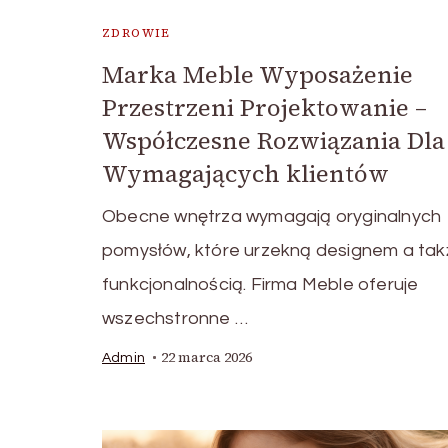
ZDROWIE
Marka Meble Wyposażenie
Przestrzeni Projektowanie –
Współczesne Rozwiązania Dla
Wymagających klientów
Obecne wnętrza wymagają oryginalnych
pomysłów, które urzekną designem a tak
funkcjonalnością. Firma Meble oferuje
wszechstronne …
22 marca 2026
Admin