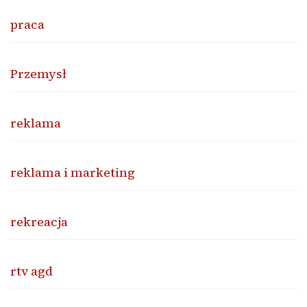
praca
Przemysł
reklama
reklama i marketing
rekreacja
rtv agd