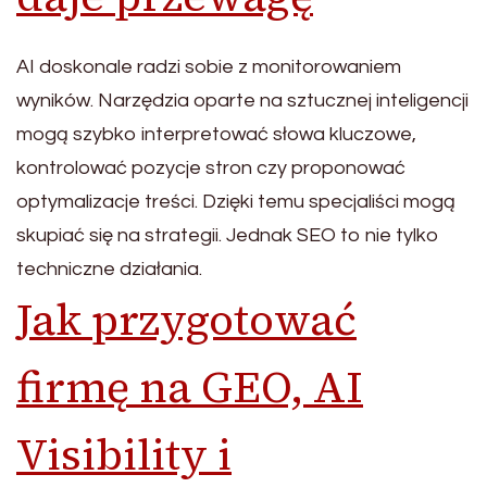
AI doskonale radzi sobie z monitorowaniem
wyników. Narzędzia oparte na sztucznej inteligencji
mogą szybko interpretować słowa kluczowe,
kontrolować pozycje stron czy proponować
optymalizacje treści. Dzięki temu specjaliści mogą
skupiać się na strategii. Jednak SEO to nie tylko
techniczne działania.
Jak przygotować
firmę na GEO, AI
Visibility i