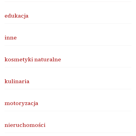
edukacja
inne
kosmetyki naturalne
kulinaria
motoryzacja
nieruchomości