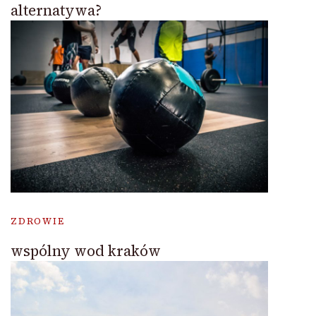
alternatywa?
ZDROWIE
wspólny wod kraków