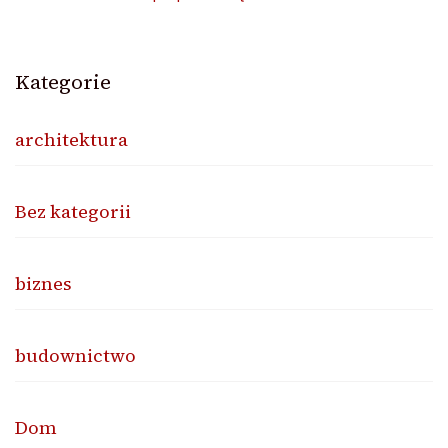
Kategorie
architektura
Bez kategorii
biznes
budownictwo
Dom