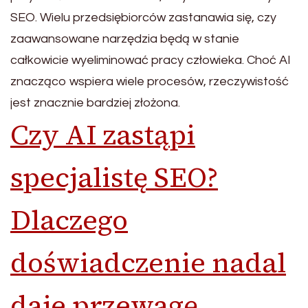
SEO. Wielu przedsiębiorców zastanawia się, czy
zaawansowane narzędzia będą w stanie
całkowicie wyeliminować pracy człowieka. Choć AI
znacząco wspiera wiele procesów, rzeczywistość
jest znacznie bardziej złożona.
Czy AI zastąpi
specjalistę SEO?
Dlaczego
doświadczenie nadal
daje przewagę