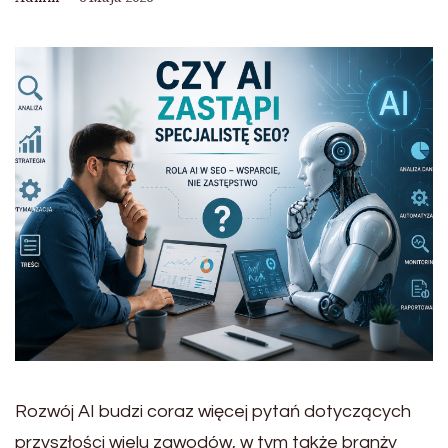
Rozwój AI budzi coraz więcej pytań dotyczących
przyszłości wielu zawodów, w tym także branży