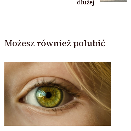
dłużej
Możesz również polubić