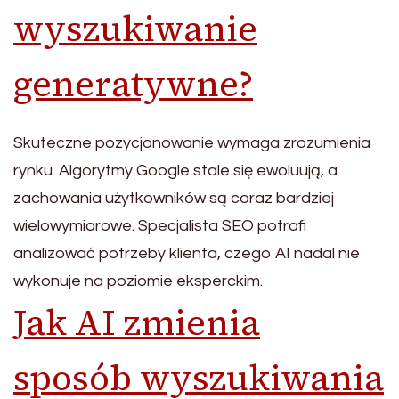
wyszukiwanie
generatywne?
Skuteczne pozycjonowanie wymaga zrozumienia
rynku. Algorytmy Google stale się ewoluują, a
zachowania użytkowników są coraz bardziej
wielowymiarowe. Specjalista SEO potrafi
analizować potrzeby klienta, czego AI nadal nie
wykonuje na poziomie eksperckim.
Jak AI zmienia
sposób wyszukiwania