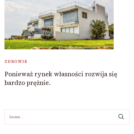
ZDROWIE
Ponieważ rynek własności rozwija się
bardzo prężnie.
Szukaj: