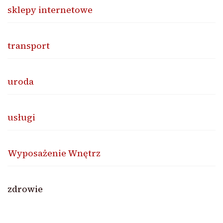
sklepy internetowe
transport
uroda
usługi
Wyposażenie Wnętrz
zdrowie