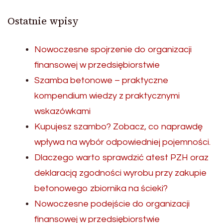
Ostatnie wpisy
Nowoczesne spojrzenie do organizacji
finansowej w przedsiębiorstwie
Szamba betonowe – praktyczne
kompendium wiedzy z praktycznymi
wskazówkami
Kupujesz szambo? Zobacz, co naprawdę
wpływa na wybór odpowiedniej pojemności.
Dlaczego warto sprawdzić atest PZH oraz
deklaracją zgodności wyrobu przy zakupie
betonowego zbiornika na ścieki?
Nowoczesne podejście do organizacji
finansowej w przedsiębiorstwie