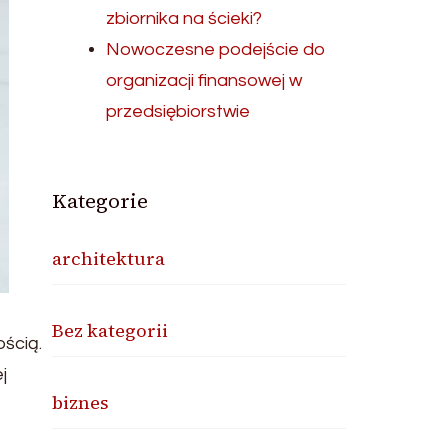
zbiornika na ścieki?
Nowoczesne podejście do
organizacji finansowej w
przedsiębiorstwie
Kategorie
architektura
Bez kategorii
ścią.
j
biznes