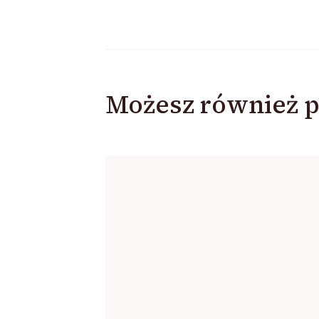
Możesz również p