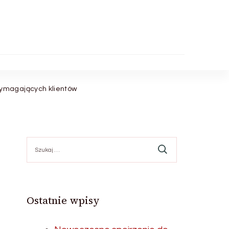
Wymagających klientów
Szukaj:
Ostatnie wpisy