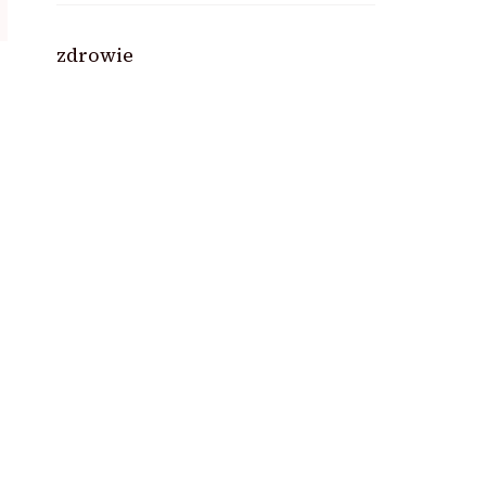
zdrowie