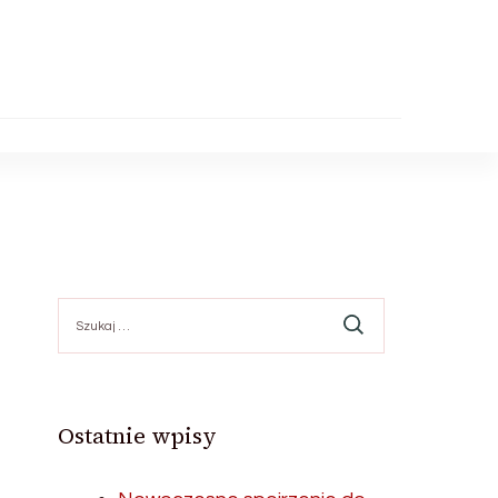
Szukaj:
Ostatnie wpisy