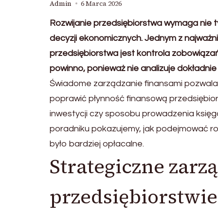
Admin
6 Marca 2026
Rozwijanie przedsiębiorstwa wymaga nie 
decyzji ekonomicznych. Jednym z najważn
przedsiębiorstwa jest kontrola zobowiązań 
powinno, ponieważ nie analizuje dokładnie 
Świadome zarządzanie finansami pozwala 
poprawić płynność finansową przedsiębior
inwestycji czy sposobu prowadzenia księg
poradniku pokazujemy, jak podejmować ro
było bardziej opłacalne.
Strategiczne zarz
przedsiębiorstwie