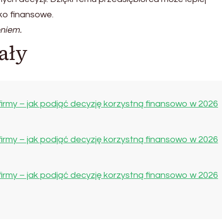
yko finansowe.
eniem.
ały
rmy – jak podjąć decyzję korzystną finansowo w 2026
rmy – jak podjąć decyzję korzystną finansowo w 2026
rmy – jak podjąć decyzję korzystną finansowo w 2026