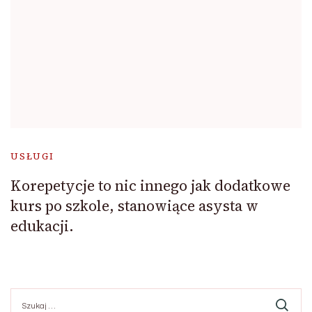
USŁUGI
Korepetycje to nic innego jak dodatkowe
kurs po szkole, stanowiące asysta w
edukacji.
Szukaj: