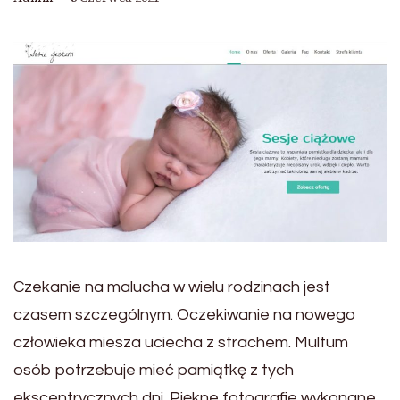
Czekanie na malucha w wielu rodzinach jest
czasem szczególnym. Oczekiwanie na nowego
człowieka miesza uciecha z strachem. Multum
osób potrzebuje mieć pamiątkę z tych
ekscentrycznych dni. Piękne fotografie wykonane