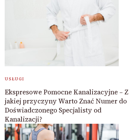
USŁUGI
Ekspresowe Pomocne Kanalizacyjne – Z
jakiej przyczyny Warto Znać Numer do
Doświadczonego Specjalisty od
Kanalizacji?