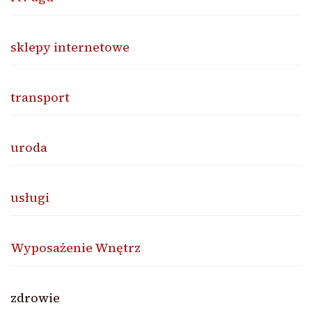
sklepy internetowe
transport
uroda
usługi
Wyposażenie Wnętrz
zdrowie