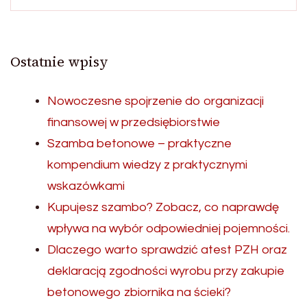
Ostatnie wpisy
Nowoczesne spojrzenie do organizacji
finansowej w przedsiębiorstwie
Szamba betonowe – praktyczne
kompendium wiedzy z praktycznymi
wskazówkami
Kupujesz szambo? Zobacz, co naprawdę
wpływa na wybór odpowiedniej pojemności.
Dlaczego warto sprawdzić atest PZH oraz
deklaracją zgodności wyrobu przy zakupie
betonowego zbiornika na ścieki?