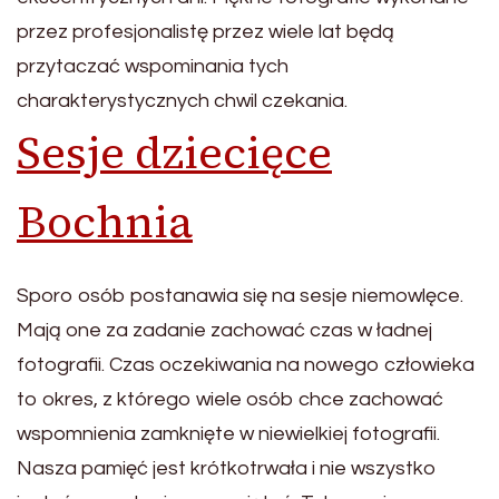
przez profesjonalistę przez wiele lat będą
przytaczać wspominania tych
charakterystycznych chwil czekania.
Sesje dziecięce
Bochnia
Sporo osób postanawia się na sesje niemowlęce.
Mają one za zadanie zachować czas w ładnej
fotografii. Czas oczekiwania na nowego człowieka
to okres, z którego wiele osób chce zachować
wspomnienia zamknięte w niewielkiej fotografii.
Nasza pamięć jest krótkotrwała i nie wszystko