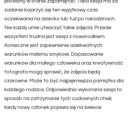
jesteśmy w stanie zapamiętać. Taka sesja ma za
zadanie kojarzyć się ten wyjątkowy czas
oczekiwania na dziecko lub tuż po narodzinach.
Nie każdy umie utworzyć takie zdjęcia. Przede
wszystkim trudna jest sesja z noworodkiem.
Konieczne jest zapewnienie adekwatnych
warunków małemu smykowi. Dopasowanie
warunków dla małego człowieka oraz kreatywność
fotografa mogą sprawić, że zdjęcia będą
czarowne. Może to być najpiękniejsza pamiątka dla
każdego rodzica. Odpowiednio wykonana sesja to
sposób na zatrzymanie tych cudownych chwil,
kiedy nowy członek pojawia się na świecie.