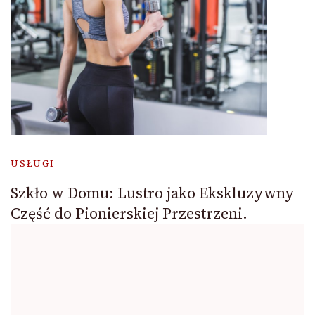
USŁUGI
Szkło w Domu: Lustro jako Ekskluzywny
Część do Pionierskiej Przestrzeni.