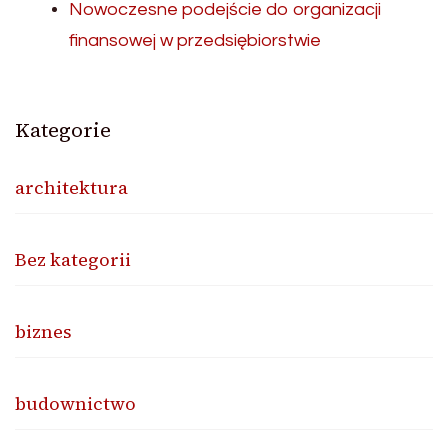
Nowoczesne podejście do organizacji
finansowej w przedsiębiorstwie
Kategorie
architektura
Bez kategorii
biznes
budownictwo