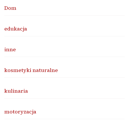
Dom
edukacja
inne
kosmetyki naturalne
kulinaria
motoryzacja