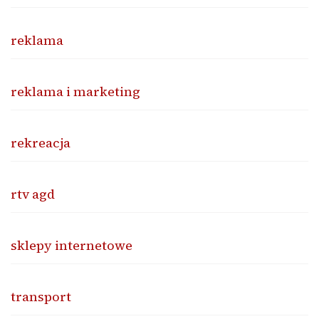
reklama
reklama i marketing
rekreacja
rtv agd
sklepy internetowe
transport