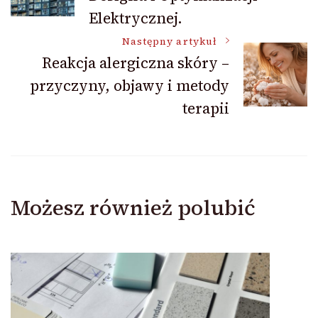
wpisu
Elektrycznej.
Następny artykuł
Reakcja alergiczna skóry –
przyczyny, objawy i metody
terapii
Możesz również polubić