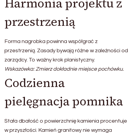
Harmonia projektu z
przestrzenią
Forma nagrobka powinna współgrać z
przestrzenią. Zasady bywają różne w zależności od
zarządcy. To ważny krok planistyczny.
Wskazówka: Zmierz dokładnie miejsce pochówku.
Codzienna
pielęgnacja pomnika
Stała dbałość o powierzchnię kamienia procentuje
w przyszłości. Kamień granitowy nie wymaga