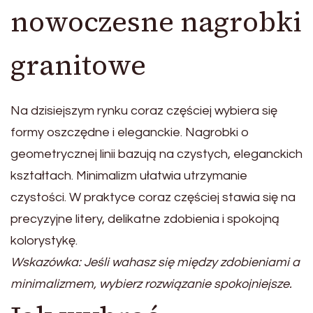
nowoczesne nagrobki
granitowe
Na dzisiejszym rynku coraz częściej wybiera się
formy oszczędne i eleganckie. Nagrobki o
geometrycznej linii bazują na czystych, eleganckich
kształtach. Minimalizm ułatwia utrzymanie
czystości. W praktyce coraz częściej stawia się na
precyzyjne litery, delikatne zdobienia i spokojną
kolorystykę.
Wskazówka: Jeśli wahasz się między zdobieniami a
minimalizmem, wybierz rozwiązanie spokojniejsze.