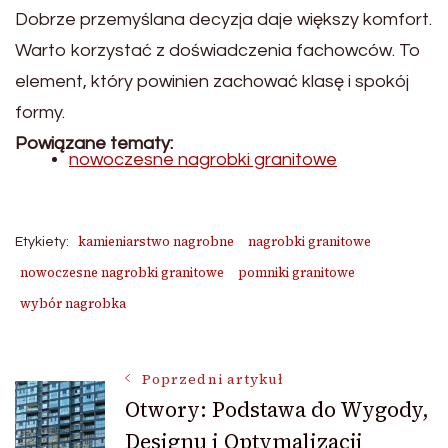
Dobrze przemyślana decyzja daje większy komfort.
Warto korzystać z doświadczenia fachowców. To
element, który powinien zachować klasę i spokój
formy.
Powiązane tematy:
nowoczesne nagrobki granitowe
kamieniarstwo nagrobne
nagrobki granitowe
Etykiety:
nowoczesne nagrobki granitowe
pomniki granitowe
wybór nagrobka
Nawigacja
Poprzedni artykuł
Otwory: Podstawa do Wygody,
Designu i Optymalizacji