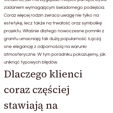
zadaniem wymagającym świadomego podejścia.
Coraz więcej rodzin zwraca uwagę nie tylko na
estetykę, lecz także na trwałość oraz symbolikę
projektu. Właśnie dlatego nowoczesne pomniki z
granitu umacniają tak dużą popularność. Łączą
one elegancję z odpornością na warunki
atmosferyczne. W tym poradniku pokazujemy, jak
uniknąć typowych błędów.
Dlaczego klienci
coraz częściej
stawiają na