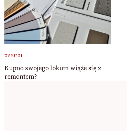
USŁUGI
Kupno swojego lokum wiąże się z
remontem?