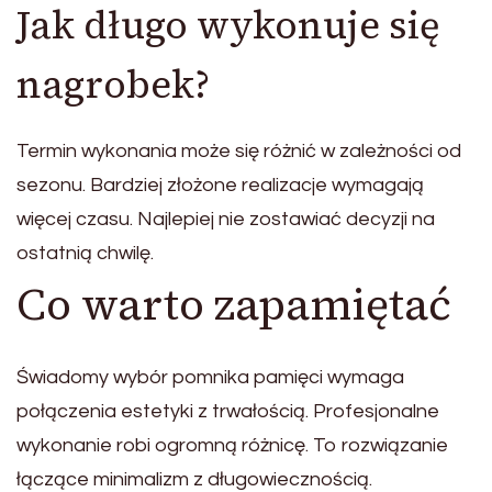
Jak długo wykonuje się
nagrobek?
Termin wykonania może się różnić w zależności od
sezonu. Bardziej złożone realizacje wymagają
więcej czasu. Najlepiej nie zostawiać decyzji na
ostatnią chwilę.
Co warto zapamiętać
Świadomy wybór pomnika pamięci wymaga
połączenia estetyki z trwałością. Profesjonalne
wykonanie robi ogromną różnicę. To rozwiązanie
łączące minimalizm z długowiecznością.