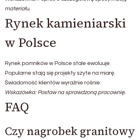
materiału.
Rynek kamieniarski
w Polsce
Rynek pomników w Polsce stale ewoluuje.
Popularne stają się projekty szyte na miarę.
Świadomość klientów wyraźnie rośnie.
Wskazówka: Postaw na sprawdzoną pracownię.
FAQ
Czy nagrobek granitowy