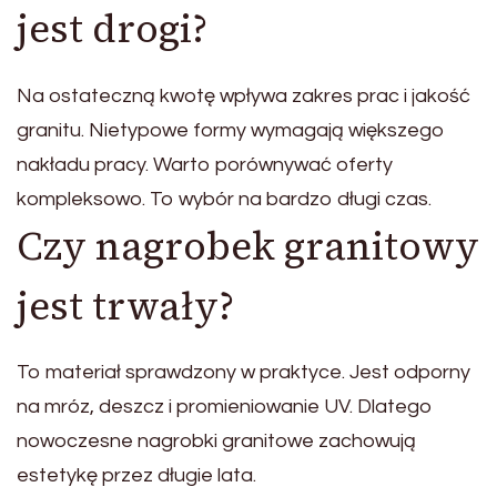
jest drogi?
Na ostateczną kwotę wpływa zakres prac i jakość
granitu. Nietypowe formy wymagają większego
nakładu pracy. Warto porównywać oferty
kompleksowo. To wybór na bardzo długi czas.
Czy nagrobek granitowy
jest trwały?
To materiał sprawdzony w praktyce. Jest odporny
na mróz, deszcz i promieniowanie UV. Dlatego
nowoczesne nagrobki granitowe zachowują
estetykę przez długie lata.