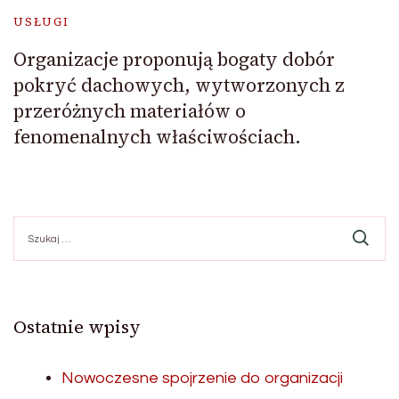
USŁUGI
Organizacje proponują bogaty dobór
pokryć dachowych, wytworzonych z
przeróżnych materiałów o
fenomenalnych właściwościach.
Szukaj:
Ostatnie wpisy
Nowoczesne spojrzenie do organizacji