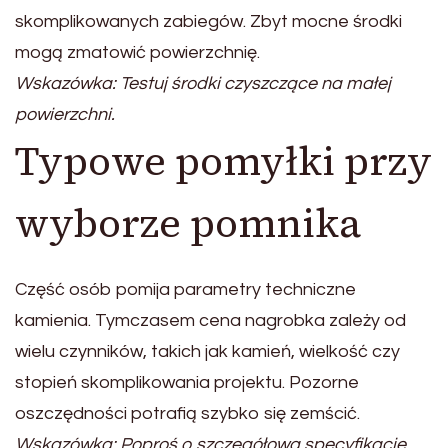
skomplikowanych zabiegów. Zbyt mocne środki
mogą zmatowić powierzchnię.
Wskazówka: Testuj środki czyszczące na małej
powierzchni.
Typowe pomyłki przy
wyborze pomnika
Część osób pomija parametry techniczne
kamienia. Tymczasem cena nagrobka zależy od
wielu czynników, takich jak kamień, wielkość czy
stopień skomplikowania projektu. Pozorne
oszczędności potrafią szybko się zemścić.
Wskazówka: Poproś o szczegółową specyfikację