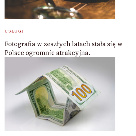
USŁUGI
Fotografia w zeszłych latach stała się w
Polsce ogromnie atrakcyjna.