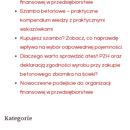
finansowej w przedsiębiorstwie
Szamba betonowe – praktyczne
kompendium wiedzy z praktycznymi
wskazówkami
Kupujesz szambo? Zobacz, co naprawdę
wpływa na wybór odpowiedniej pojemności.
Dlaczego warto sprawdzić atest PZH oraz
deklaracją zgodności wyrobu przy zakupie
betonowego zbiornika na ścieki?
Nowoczesne podejście do organizacji
finansowej w przedsiębiorstwie
Kategorie