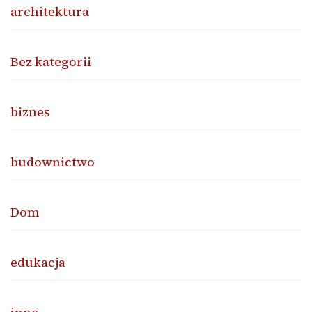
architektura
Bez kategorii
biznes
budownictwo
Dom
edukacja