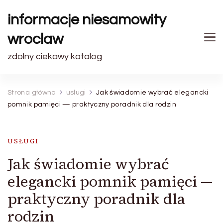
informacje niesamowity
wroclaw
zdolny ciekawy katalog
Strona główna
usługi
Jak świadomie wybrać elegancki
pomnik pamięci — praktyczny poradnik dla rodzin
USŁUGI
Jak świadomie wybrać
elegancki pomnik pamięci —
praktyczny poradnik dla
rodzin