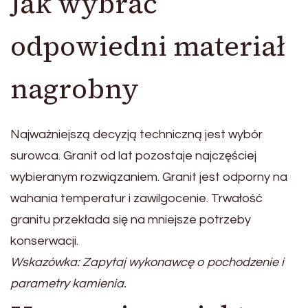
Jak wybrać
odpowiedni materiał
nagrobny
Najważniejszą decyzją techniczną jest wybór
surowca. Granit od lat pozostaje najczęściej
wybieranym rozwiązaniem. Granit jest odporny na
wahania temperatur i zawilgocenie. Trwałość
granitu przekłada się na mniejsze potrzeby
konserwacji.
Wskazówka: Zapytaj wykonawcę o pochodzenie i
parametry kamienia.