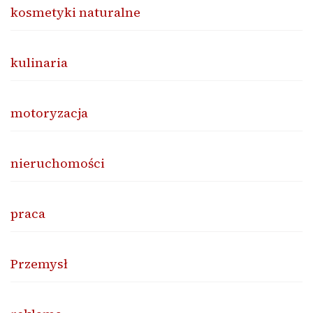
kosmetyki naturalne
kulinaria
motoryzacja
nieruchomości
praca
Przemysł