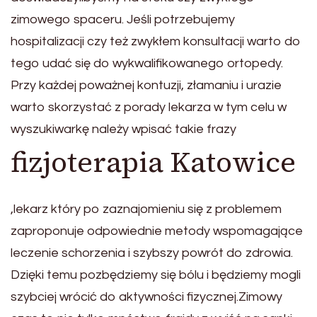
zimowego spaceru. Jeśli potrzebujemy
hospitalizacji czy też zwykłem konsultacji warto do
tego udać się do wykwalifikowanego ortopedy.
Przy każdej poważnej kontuzji, złamaniu i urazie
warto skorzystać z porady lekarza w tym celu w
wyszukiwarkę należy wpisać takie frazy
fizjoterapia Katowice
,lekarz który po zaznajomieniu się z problemem
zaproponuje odpowiednie metody wspomagające
leczenie schorzenia i szybszy powrót do zdrowia.
Dzięki temu pozbędziemy się bólu i będziemy mogli
szybciej wrócić do aktywności fizycznej.Zimowy