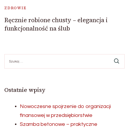
ZDROWIE
Ręcznie robione chusty – elegancja i
funkcjonalność na ślub
Szukaj:
Ostatnie wpisy
Nowoczesne spojrzenie do organizacji
finansowej w przedsiębiorstwie
Szamba betonowe – praktyczne