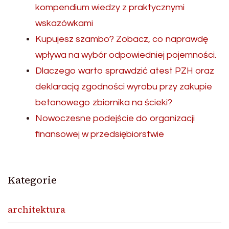
kompendium wiedzy z praktycznymi
wskazówkami
Kupujesz szambo? Zobacz, co naprawdę
wpływa na wybór odpowiedniej pojemności.
Dlaczego warto sprawdzić atest PZH oraz
deklaracją zgodności wyrobu przy zakupie
betonowego zbiornika na ścieki?
Nowoczesne podejście do organizacji
finansowej w przedsiębiorstwie
Kategorie
architektura