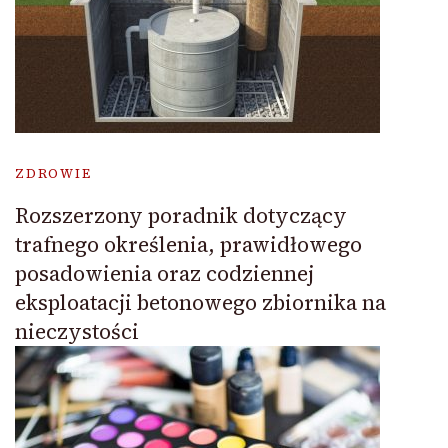
ZDROWIE
Rozszerzony poradnik dotyczący
trafnego określenia, prawidłowego
posadowienia oraz codziennej
eksploatacji betonowego zbiornika na
nieczystości