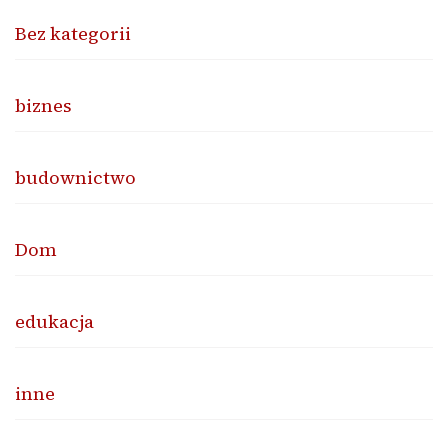
Bez kategorii
biznes
budownictwo
Dom
edukacja
inne