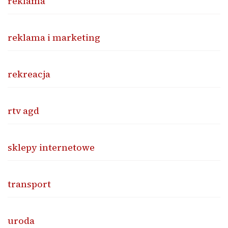
reklama
reklama i marketing
rekreacja
rtv agd
sklepy internetowe
transport
uroda