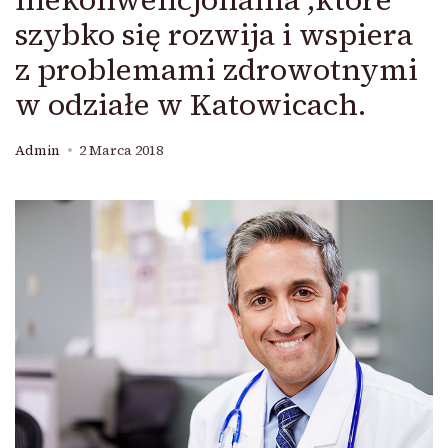
szybko się rozwija i wspiera
z problemami zdrowotnymi
w odziałe w Katowicach.
Admin
2 Marca 2018