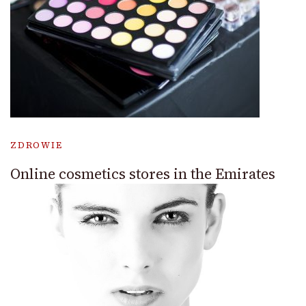
ZDROWIE
Online cosmetics stores in the Emirates