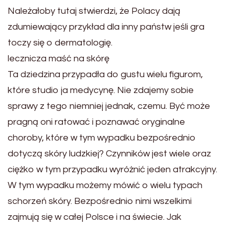
Należałoby tutaj stwierdzi, że Polacy dają
zdumiewający przykład dla inny państw jeśli gra
toczy się o dermatologię.
lecznicza maść na skórę
Ta dziedzina przypadła do gustu wielu figurom,
które studio ja medycynę. Nie zdajemy sobie
sprawy z tego niemniej jednak, czemu. Być może
pragną oni ratować i poznawać oryginalne
choroby, które w tym wypadku bezpośrednio
dotyczą skóry ludzkiej? Czynników jest wiele oraz
ciężko w tym przypadku wyróżnić jeden atrakcyjny.
W tym wypadku możemy mówić o wielu typach
schorzeń skóry. Bezpośrednio nimi wszelkimi
zajmują się w całej Polsce i na świecie. Jak