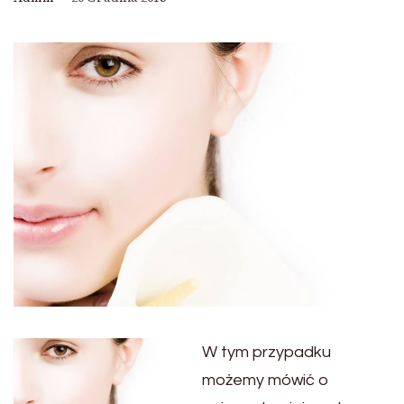
W tym przypadku
możemy mówić o