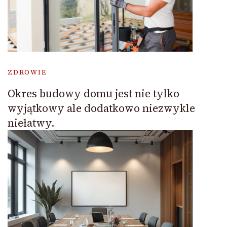
ZDROWIE
Okres budowy domu jest nie tylko
wyjątkowy ale dodatkowo niezwykle
niełatwy.