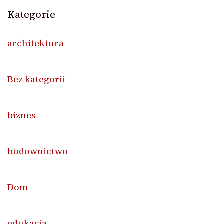
Kategorie
architektura
Bez kategorii
biznes
budownictwo
Dom
edukacja