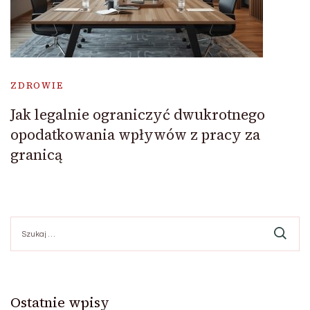
ZDROWIE
Jak legalnie ograniczyć dwukrotnego
opodatkowania wpływów z pracy za
granicą
Szukaj:
Ostatnie wpisy