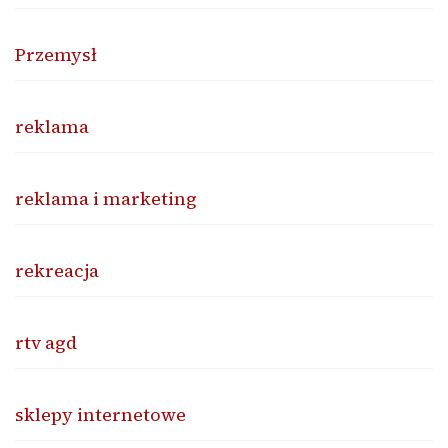
Przemysł
reklama
reklama i marketing
rekreacja
rtv agd
sklepy internetowe