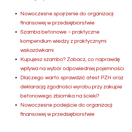
Nowoczesne spojrzenie do organizacji
finansowej w przedsiębiorstwie
Szamba betonowe – praktyczne
kompendium wiedzy z praktycznymi
wskazówkami
Kupujesz szambo? Zobacz, co naprawdę
wpływa na wybór odpowiedniej pojemności.
Dlaczego warto sprawdzić atest PZH oraz
deklaracją zgodności wyrobu przy zakupie
betonowego zbiornika na ścieki?
Nowoczesne podejście do organizacji
finansowej w przedsiębiorstwie