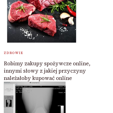
ZDROWIE
Robimy zakupy spożywcze online,
innymi słowy z jakiej przyczyny
należałoby kupować online