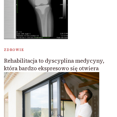
ZDROWIE
Rehabilitacja to dyscyplina medycyny,
która bardzo ekspresowo się otwiera