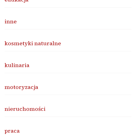
inne
kosmetyki naturalne
kulinaria
motoryzacja
nieruchomości
praca