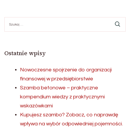
Szukaj:
Ostatnie wpisy
Nowoczesne spojrzenie do organizacji
finansowej w przedsiębiorstwie
Szamba betonowe – praktyczne
kompendium wiedzy z praktycznymi
wskazówkami
Kupujesz szambo? Zobacz, co naprawdę
wpływa na wybór odpowiedniej pojemności.