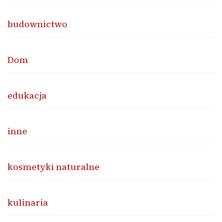
budownictwo
Dom
edukacja
inne
kosmetyki naturalne
kulinaria