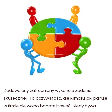
Zadowolony zatrudniony wykonuje zadania
skuteczniej . To oczywistość, ale klimatu jaki panuje
w firmie nie wolno bagatelizować. Kiedy bywa