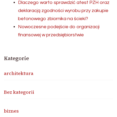
Dlaczego warto sprawdzić atest PZH oraz
deklaracją zgodności wyrobu przy zakupie
betonowego zbiornika na ścieki?
Nowoczesne podejście do organizacji
finansowej w przedsiębiorstwie
Kategorie
architektura
Bez kategorii
biznes