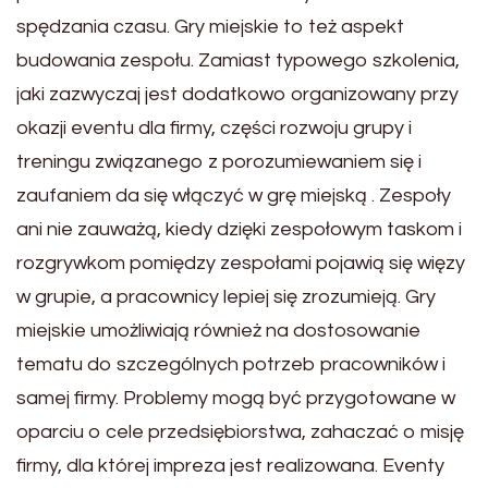
spędzania czasu. Gry miejskie to też aspekt
budowania zespołu. Zamiast typowego szkolenia,
jaki zazwyczaj jest dodatkowo organizowany przy
okazji eventu dla firmy, części rozwoju grupy i
treningu związanego z porozumiewaniem się i
zaufaniem da się włączyć w grę miejską . Zespoły
ani nie zauważą, kiedy dzięki zespołowym taskom i
rozgrywkom pomiędzy zespołami pojawią się więzy
w grupie, a pracownicy lepiej się zrozumieją. Gry
miejskie umożliwiają również na dostosowanie
tematu do szczególnych potrzeb pracowników i
samej firmy. Problemy mogą być przygotowane w
oparciu o cele przedsiębiorstwa, zahaczać o misję
firmy, dla której impreza jest realizowana. Eventy