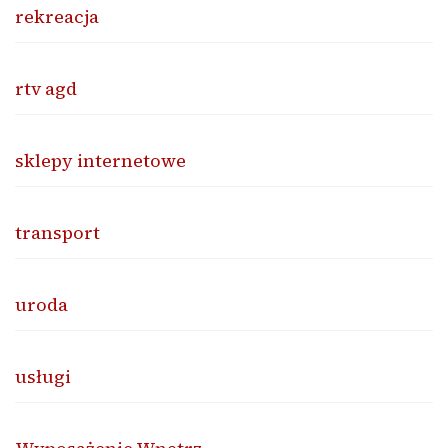
rekreacja
rtv agd
sklepy internetowe
transport
uroda
usługi