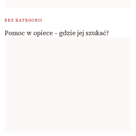
BEZ KATEGORII
Pomoc w opiece – gdzie jej szukać?