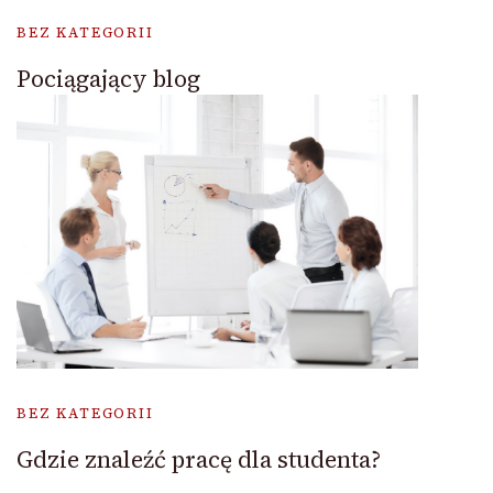
BEZ KATEGORII
Pociągający blog
BEZ KATEGORII
Gdzie znaleźć pracę dla studenta?