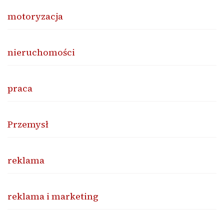
motoryzacja
nieruchomości
praca
Przemysł
reklama
reklama i marketing