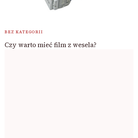
BEZ KATEGORII
Czy warto mieć film z wesela?