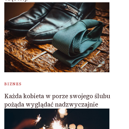
BIZNES
Każda kobieta w porze swojego ślubu
pożąda wyglądać nadzwyczajnie