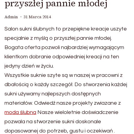
przyszłej pannie młodej
Admin
31 Marca 2014
Salon sukni ślubnych to przepiękne kreacje uszyte
specjalnie z myślą o przyszłej pannie młodej.
Bogata oferta pozwoli najbardziej wymagającym
klientkom dobranie odpowiedniej kreacji na ten
jedyny dzień w życiu.
Wszystkie suknie szyte są w naszej w pracowni z
dbałością o każdy szczegół. Do stworzenia każdej
sukni używamy najlepszych dostępnych
materiałów. Odwiedź nasze projekty zwiazane z
moda ślubna
Nasze wieloletnie doświadczenie
pozwala na stworzenie sukni doskonale
dopasowanej do potrzeb, gustu i oczekiwań .