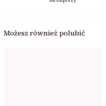
Możesz również polubić