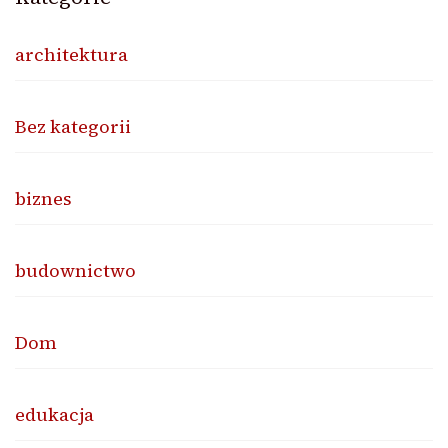
architektura
Bez kategorii
biznes
budownictwo
Dom
edukacja