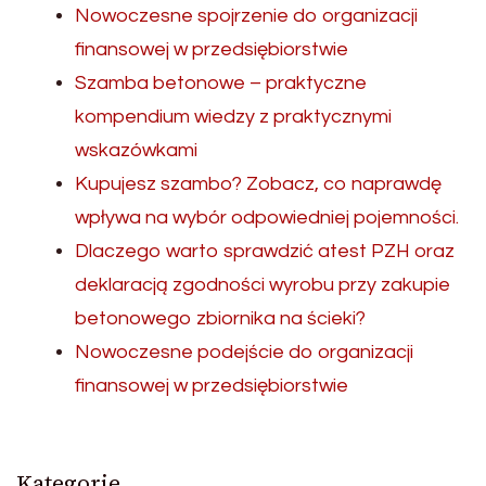
Nowoczesne spojrzenie do organizacji
finansowej w przedsiębiorstwie
Szamba betonowe – praktyczne
kompendium wiedzy z praktycznymi
wskazówkami
Kupujesz szambo? Zobacz, co naprawdę
wpływa na wybór odpowiedniej pojemności.
Dlaczego warto sprawdzić atest PZH oraz
deklaracją zgodności wyrobu przy zakupie
betonowego zbiornika na ścieki?
Nowoczesne podejście do organizacji
finansowej w przedsiębiorstwie
Kategorie