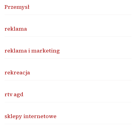
Przemysł
reklama
reklama i marketing
rekreacja
rtv agd
sklepy internetowe