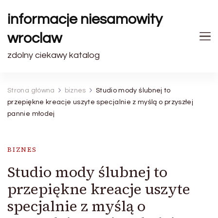
informacje niesamowity
wroclaw
zdolny ciekawy katalog
Strona główna
biznes
Studio mody ślubnej to
przepiękne kreacje uszyte specjalnie z myślą o przyszłej
pannie młodej
BIZNES
Studio mody ślubnej to
przepiękne kreacje uszyte
specjalnie z myślą o