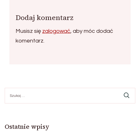
Dodaj komentarz
Musisz się
zalogować
, aby móc dodać
komentarz.
Szukaj:
Ostatnie wpisy