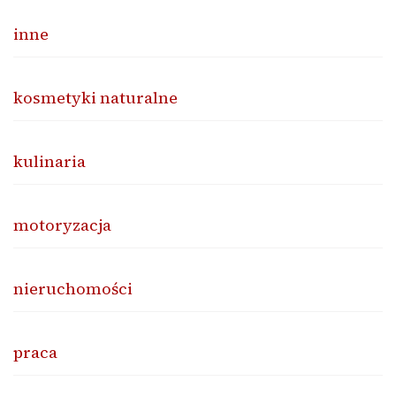
inne
kosmetyki naturalne
kulinaria
motoryzacja
nieruchomości
praca