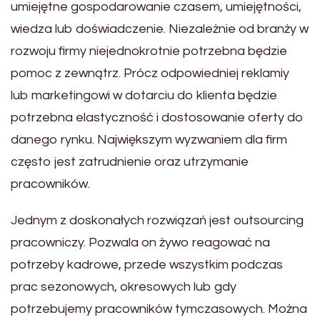
umiejętne gospodarowanie czasem, umiejętności,
wiedza lub doświadczenie. Niezależnie od branży w
rozwoju firmy niejednokrotnie potrzebna będzie
pomoc z zewnątrz. Prócz odpowiedniej reklamiy
lub marketingowi w dotarciu do klienta będzie
potrzebna elastyczność i dostosowanie oferty do
danego rynku. Największym wyzwaniem dla firm
często jest zatrudnienie oraz utrzymanie
pracowników.
Jednym z doskonałych rozwiązań jest outsourcing
pracowniczy. Pozwala on żywo reagować na
potrzeby kadrowe, przede wszystkim podczas
prac sezonowych, okresowych lub gdy
potrzebujemy pracowników tymczasowych. Można