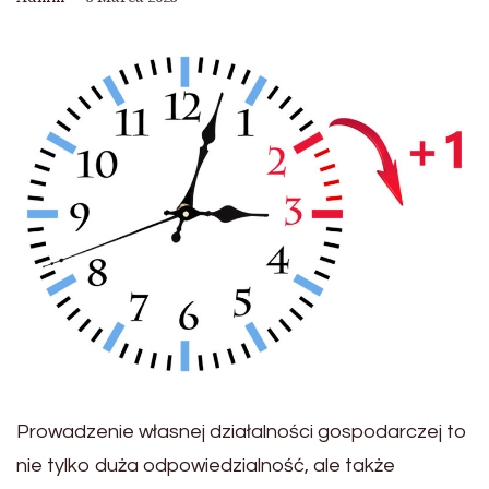
Prowadzenie własnej działalności gospodarczej to
nie tylko duża odpowiedzialność, ale także