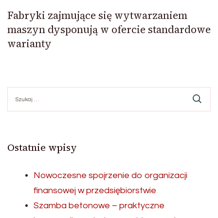
Fabryki zajmujące się wytwarzaniem
maszyn dysponują w ofercie standardowe
warianty
Szukaj:
Ostatnie wpisy
Nowoczesne spojrzenie do organizacji
finansowej w przedsiębiorstwie
Szamba betonowe – praktyczne