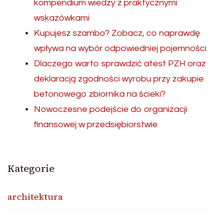
kompendium wiedzy z praktycznymi
wskazówkami
Kupujesz szambo? Zobacz, co naprawdę
wpływa na wybór odpowiedniej pojemności.
Dlaczego warto sprawdzić atest PZH oraz
deklaracją zgodności wyrobu przy zakupie
betonowego zbiornika na ścieki?
Nowoczesne podejście do organizacji
finansowej w przedsiębiorstwie
Kategorie
architektura