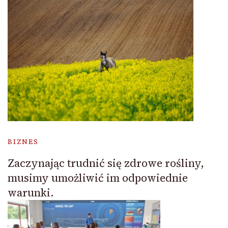
BIZNES
Zaczynając trudnić się zdrowe rośliny,
musimy umożliwić im odpowiednie
warunki.