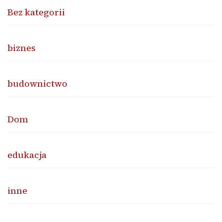
Bez kategorii
biznes
budownictwo
Dom
edukacja
inne