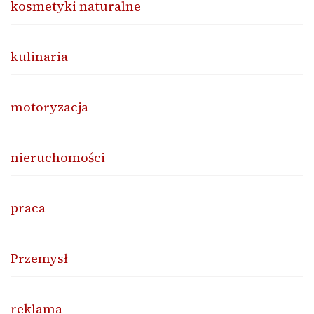
kosmetyki naturalne
kulinaria
motoryzacja
nieruchomości
praca
Przemysł
reklama