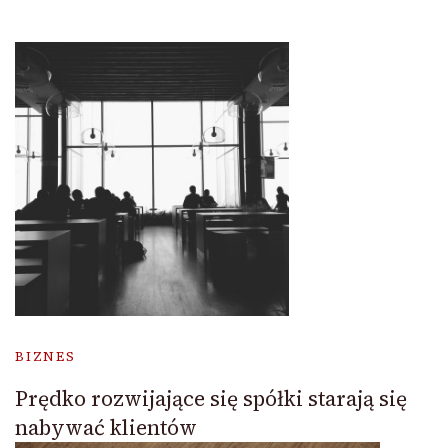
BIZNES
Prędko rozwijające się spółki starają się
nabywać klientów