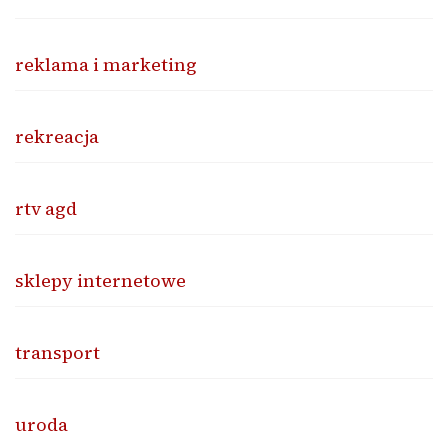
reklama i marketing
rekreacja
rtv agd
sklepy internetowe
transport
uroda