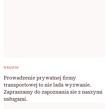
USŁUGI
Prowadzenie prywatnej firmy
transportowej to nie lada wyzwanie.
Zapraszamy do zapoznania sie z naszymi
usługami.