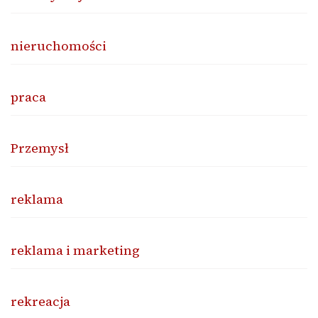
nieruchomości
praca
Przemysł
reklama
reklama i marketing
rekreacja