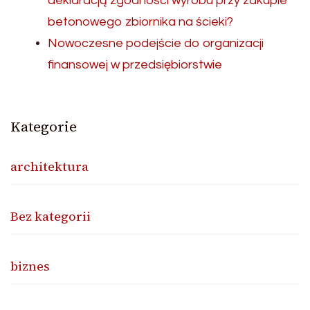
deklaracją zgodności wyrobu przy zakupie
betonowego zbiornika na ścieki?
Nowoczesne podejście do organizacji
finansowej w przedsiębiorstwie
Kategorie
architektura
Bez kategorii
biznes