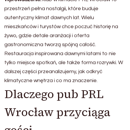
przestrzeń pełna nostalgii, które buduje
autentyczny klimat dawnych lat. Wielu
mieszkańców i turystów chce poczuć historię na
żywo, gdzie detale aranżacji i oferta
gastronomiczna tworzą spójną całość.
Restauracja inspirowana dawnymi latami to nie
tylko miejsce spotkań, ale także forma rozrywki. W
dalszej części przeanalizujemy, jak odkryć
klimatyczne wnętrza i co ma znaczenie.
Dlaczego pub PRL
Wrocław przyciąga
gości