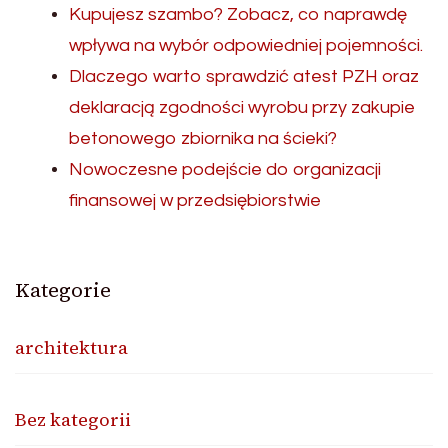
Kupujesz szambo? Zobacz, co naprawdę
wpływa na wybór odpowiedniej pojemności.
Dlaczego warto sprawdzić atest PZH oraz
deklaracją zgodności wyrobu przy zakupie
betonowego zbiornika na ścieki?
Nowoczesne podejście do organizacji
finansowej w przedsiębiorstwie
Kategorie
architektura
Bez kategorii