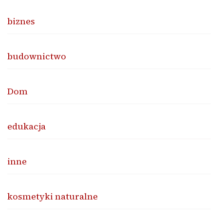
biznes
budownictwo
Dom
edukacja
inne
kosmetyki naturalne