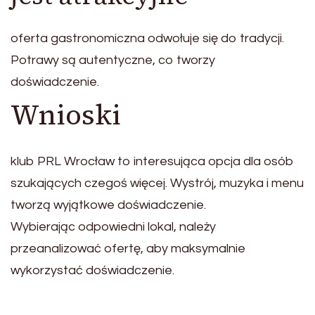
oferta gastronomiczna odwołuje się do tradycji.
Potrawy są autentyczne, co tworzy
doświadczenie.
Wnioski
klub PRL Wrocław to interesująca opcja dla osób
szukających czegoś więcej. Wystrój, muzyka i menu
tworzą wyjątkowe doświadczenie.
Wybierając odpowiedni lokal, należy
przeanalizować ofertę, aby maksymalnie
wykorzystać doświadczenie.