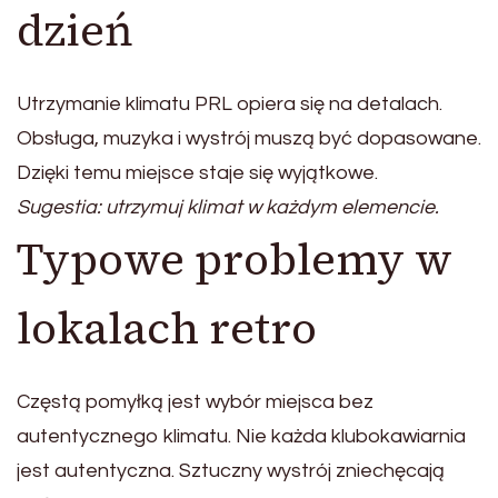
dzień
Utrzymanie klimatu PRL opiera się na detalach.
Obsługa, muzyka i wystrój muszą być dopasowane.
Dzięki temu miejsce staje się wyjątkowe.
Sugestia: utrzymuj klimat w każdym elemencie.
Typowe problemy w
lokalach retro
Częstą pomyłką jest wybór miejsca bez
autentycznego klimatu. Nie każda klubokawiarnia
jest autentyczna. Sztuczny wystrój zniechęcają