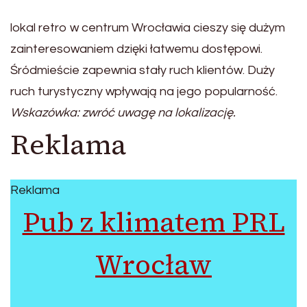
lokal retro w centrum Wrocławia cieszy się dużym
zainteresowaniem dzięki łatwemu dostępowi.
Śródmieście zapewnia stały ruch klientów. Duży
ruch turystyczny wpływają na jego popularność.
Wskazówka: zwróć uwagę na lokalizację.
Reklama
Reklama
Pub z klimatem PRL
Wrocław