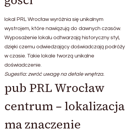
lokal PRL Wrocław wyróżnia się unikalnym
wystrojem, które nawiązują do dawnych czasów.
Wyposażenie lokalu odtwarzają historyczny styl,
dzięki czemu odwiedzający doświadczają podróży
w czasie. Takie lokale tworzą unikalne
doświadczenie.
Sugestia: zwróć uwagę na detale wnętrza.
pub PRL Wrocław
centrum – lokalizacja
ma znaczenie