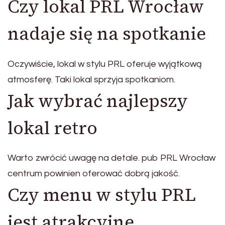
Czy lokal PRL Wrocław
nadaje się na spotkanie
Oczywiście, lokal w stylu PRL oferuje wyjątkową
atmosferę. Taki lokal sprzyja spotkaniom.
Jak wybrać najlepszy
lokal retro
Warto zwrócić uwagę na detale. pub PRL Wrocław
centrum powinien oferować dobrą jakość.
Czy menu w stylu PRL
jest atrakcyjne