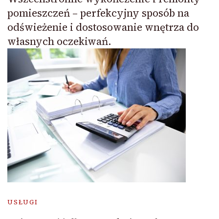
pomieszczeń – perfekcyjny sposób na
odświeżenie i dostosowanie wnętrza do
własnych oczekiwań.
USŁUGI