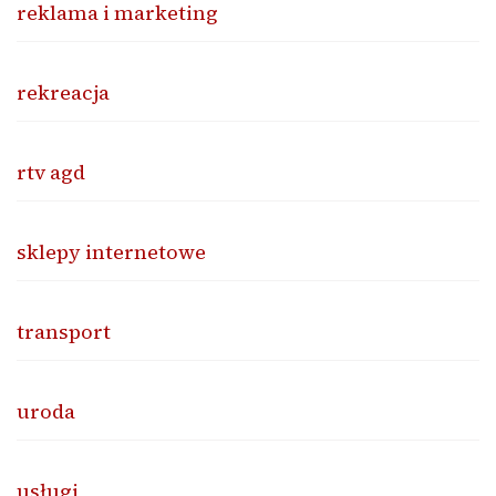
reklama i marketing
rekreacja
rtv agd
sklepy internetowe
transport
uroda
usługi