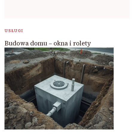
USŁUGI
Budowa domu – okna i rolety