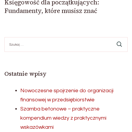
Księgowość dla początkujących:
Fundamenty, które musisz znać
Szukaj:
Ostatnie wpisy
Nowoczesne spojrzenie do organizacji
finansowej w przedsiębiorstwie
Szamba betonowe – praktyczne
kompendium wiedzy z praktycznymi
wskazówkami