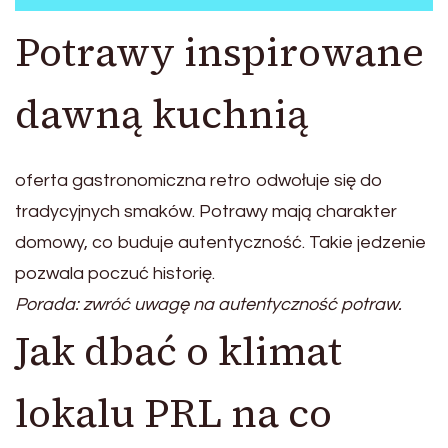
Potrawy inspirowane
dawną kuchnią
oferta gastronomiczna retro odwołuje się do
tradycyjnych smaków. Potrawy mają charakter
domowy, co buduje autentyczność. Takie jedzenie
pozwala poczuć historię.
Porada: zwróć uwagę na autentyczność potraw.
Jak dbać o klimat
lokalu PRL na co