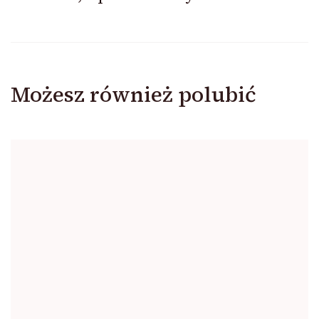
Możesz również polubić