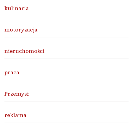
kulinaria
motoryzacja
nieruchomości
praca
Przemysł
reklama