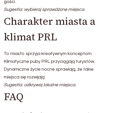
gości.
Sugestia: wybieraj sprawdzone miejsca.
Charakter miasta a
klimat PRL
To miasto sprzyja kreatywnym konceptom.
Klimatyczne puby PRL przyciągają turystów.
Dynamiczne życie nocne sprawiają, że takie
miejsca się rozwijają.
Sugestia: odkrywaj lokalne miejsca.
FAQ