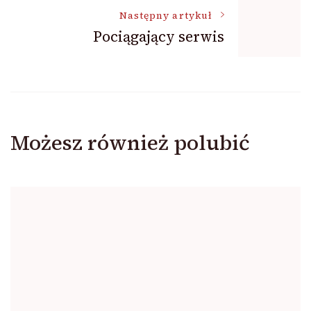
Następny artykuł
Pociągający serwis
Możesz również polubić