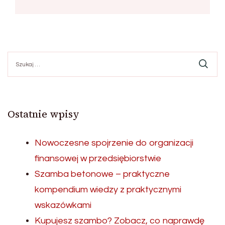
Szukaj:
Ostatnie wpisy
Nowoczesne spojrzenie do organizacji
finansowej w przedsiębiorstwie
Szamba betonowe – praktyczne
kompendium wiedzy z praktycznymi
wskazówkami
Kupujesz szambo? Zobacz, co naprawdę