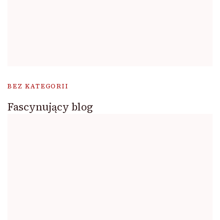
BEZ KATEGORII
Fascynujący blog