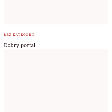
BEZ KATEGORII
Dobry portal