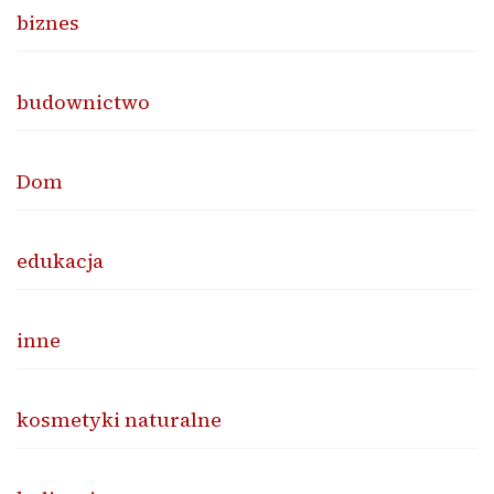
biznes
budownictwo
Dom
edukacja
inne
kosmetyki naturalne