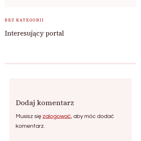
BEZ KATEGORII
Interesujący portal
Dodaj komentarz
Musisz się
zalogować
, aby móc dodać
komentarz.