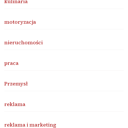
kulinaria
motoryzacja
nieruchomości
praca
Przemysł
reklama
reklama i marketing