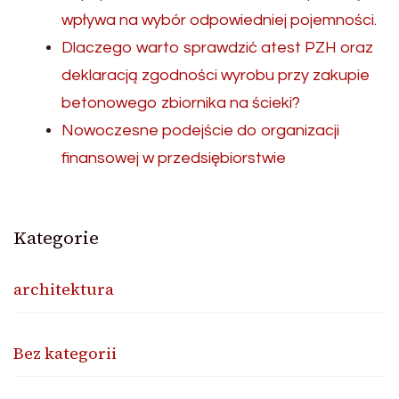
wpływa na wybór odpowiedniej pojemności.
Dlaczego warto sprawdzić atest PZH oraz
deklaracją zgodności wyrobu przy zakupie
betonowego zbiornika na ścieki?
Nowoczesne podejście do organizacji
finansowej w przedsiębiorstwie
Kategorie
architektura
Bez kategorii