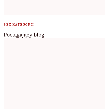
BEZ KATEGORII
Pociągający blog