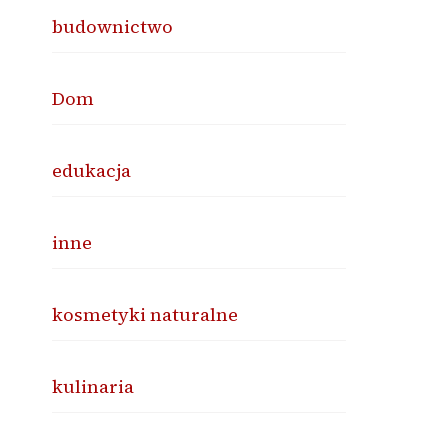
budownictwo
Dom
edukacja
inne
kosmetyki naturalne
kulinaria