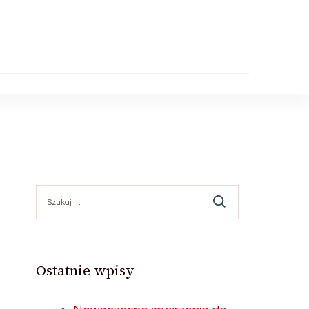
Szukaj:
Ostatnie wpisy