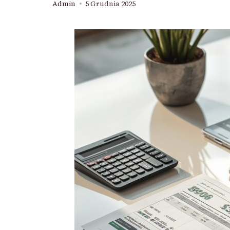
Admin
5 Grudnia 2025